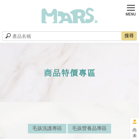
商品特價專區
毛孩洗護專區
毛孩營養品專區
尚
未